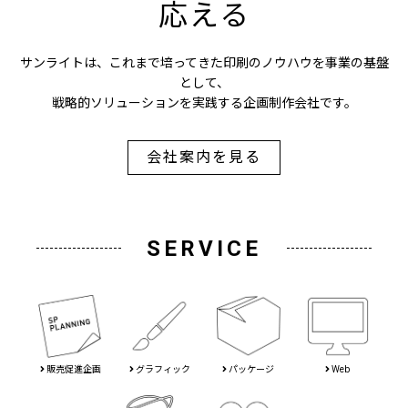
応える
サンライトは、これまで培ってきた印刷のノウハウを事業の基盤
として、
戦略的ソリューションを実践する企画制作会社です。
会社案内を見る
SERVICE
販売促進企画
グラフィック
パッケージ
Web