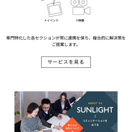
イベント
映像
専門特化した各セクションが常に連携を保ち、複合的に解決策を
ご提案します。
サービスを見る