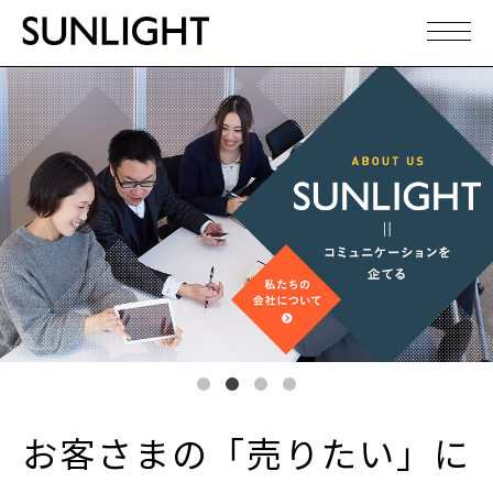
お客さまの「売りたい」に