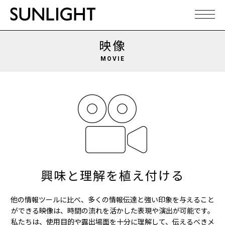
映像
MOVIE
興味と理解を植え付ける
他の情報ツールに比べ、多くの情報伝達と強い印象を与えること
ができる映像は、時間の流れを活かした表現や演出が可能です。
私たちは、使用目的や露出場面を十分に理解して、伝えるべきメ