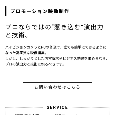
プロモーション映像制作
プロならではの“惹き込む”演出力
と技術。
ハイビジョンカメラとPCの普及で、誰でも簡単にできるように
なった高画質な映像編集。
しかし、しっかりとした内容訴求やビジネス効果を求めるなら、
プロの演出力と技術に頼るべきです。
お問い合わせはこちら
SERVICE