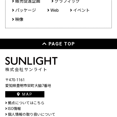
販売促進企画
グラフィック
パッケージ
Web
イベント
映像
PAGE TOP
株式会社サンライト
〒470-1161
愛知県豊明市栄町大脇7番地
MAP
拠点についてはこちら
ISO情報
個人情報の取り扱いについて