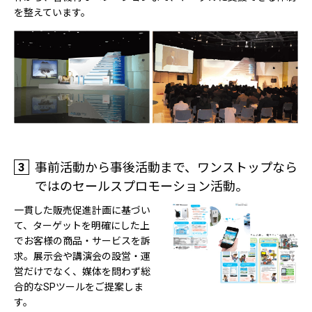
を整えています。
3
事前活動から事後活動まで、ワンストップなら
ではのセールスプロモーション活動。
一貫した販売促進計画に基づい
て、ターゲットを明確にした上
でお客様の商品・サービスを訴
求。展示会や講演会の設営・運
営だけでなく、媒体を問わず総
合的なSPツールをご提案しま
す。