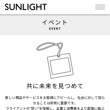
イベント
EVENT
共に未来を見つめて
新しい商品やサービスをお客様にアピールし、社会に対して知ら
せることは非常に重要です。
クライアントの“想い”を理解し、企業と消費者をより密接に結ぶ