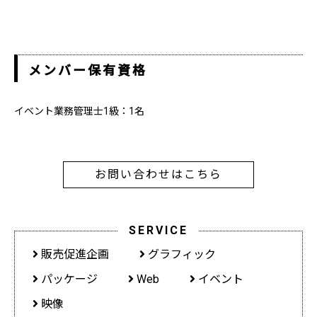
メンバー保有資格
イベント業務管理士1級：1名
お問い合わせはこちら
SERVICE
販売促進企画
グラフィック
パッケージ
Web
イベント
映像