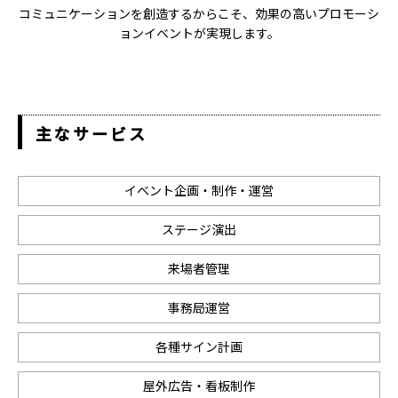
コミュニケーションを創造するからこそ、効果の高いプロモーシ
ョンイベントが実現します。
主なサービス
イベント企画・制作・運営
ステージ演出
来場者管理
事務局運営
各種サイン計画
屋外広告・看板制作