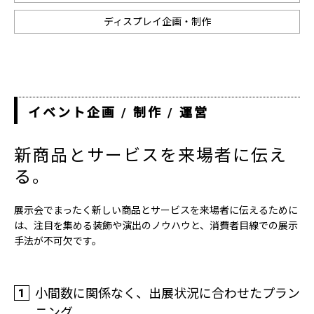
ディスプレイ企画・制作
イベント企画 / 制作 / 運営
新商品とサービスを来場者に伝え
る。
展示会でまったく新しい商品とサービスを来場者に伝えるために
は、注目を集める装飾や演出のノウハウと、消費者目線での展示
手法が不可欠です。
1
小間数に関係なく、出展状況に合わせたプラン
ニング。